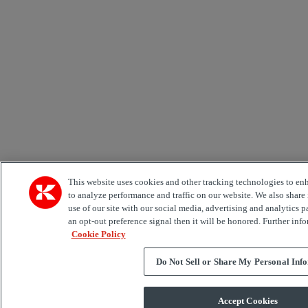
This website uses cookies and other tracking technologies to en
to analyze performance and traffic on our website. We also share
use of our site with our social media, advertising and analytics p
an opt-out preference signal then it will be honored. Further info
Cookie Policy
Do Not Sell or Share My Personal Inf
Accept Cookies